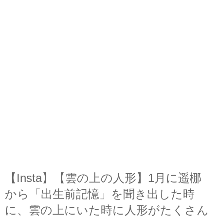
【Insta】【雲の上の人形】1月に遥梛
から「出生前記憶」を聞き出した時
に、雲の上にいた時に人形がたくさん